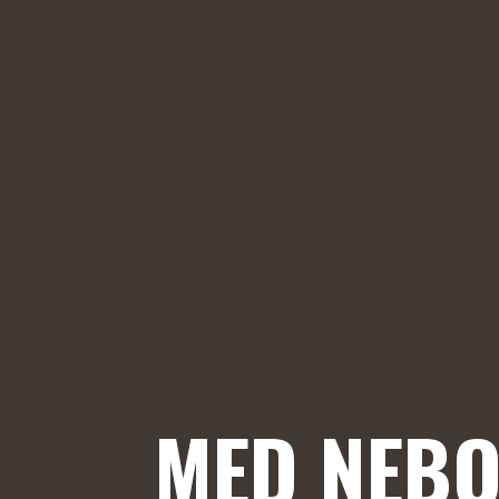
MED NEBO