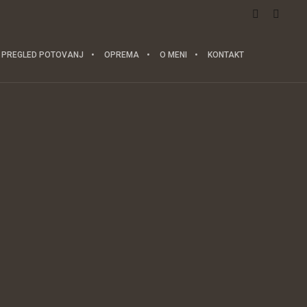
PREGLED POTOVANJ
OPREMA
O MENI
KONTAKT