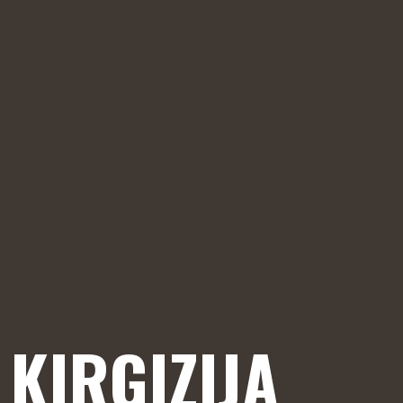
KIRGIZIJA