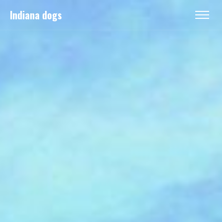
Indiana dogs