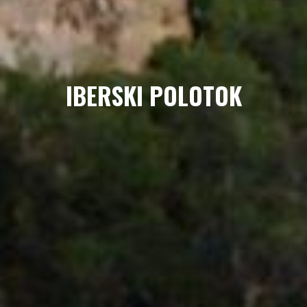
IBERSKI POLOTOK