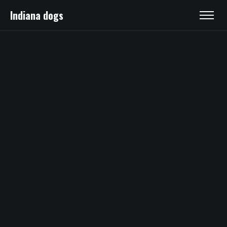
Indiana dogs