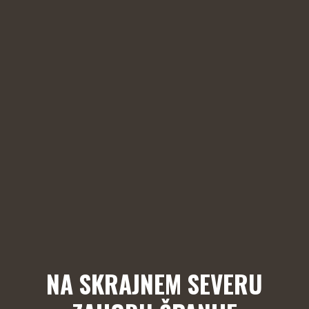
NA SKRAJNEM SEVERU