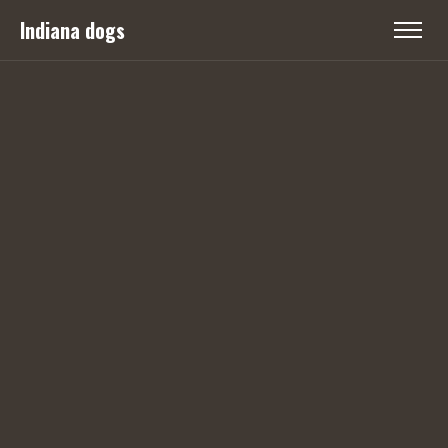
Indiana dogs