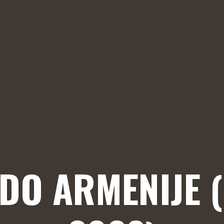
 DO ARMENIJE 