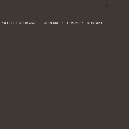
PREGLED POTOVANJ
OPREMA
O MENI
KONTAKT