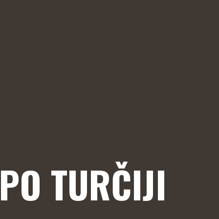
(PO TURČIJI