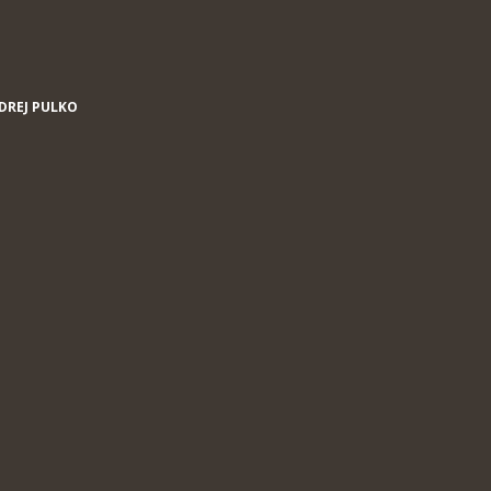
DREJ PULKO